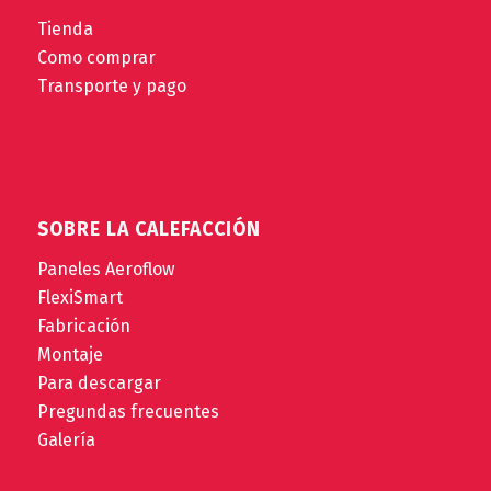
Tienda
Como comprar
Transporte y pago
SOBRE LA CALEFACCIÓN
Paneles Aeroflow
FlexiSmart
Fabricación
Montaje
Para descargar
Pregundas frecuentes
Galería