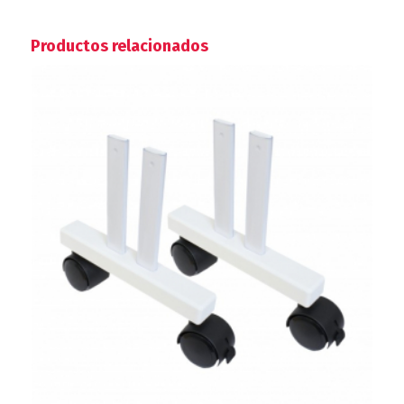
Productos relacionados