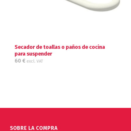
Secador de toallas o paños de cocina
para suspender
60
€
excl. VAT
SOBRE LA COMPRA