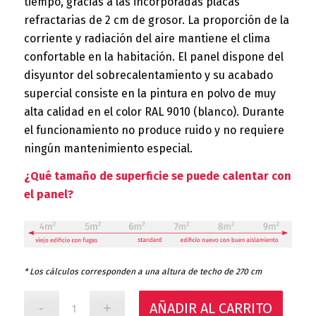
tiempo, gracias a las incorporadas placas
refractarias de 2 cm de grosor. La proporción de la
corriente y radiación del aire mantiene el clima
confortable en la habitación. El panel dispone del
disyuntor del sobrecalentamiento y su acabado
superficial consiste en la pintura en polvo de muy
alta calidad en el color RAL 9010 (blanco). Durante
el funcionamiento no produce ruido y no requiere
ningún mantenimiento especial.
¿Qué tamaño de superficie se puede calentar con
el panel?
* Los cálculos corresponden a una altura de techo de 270 cm
AÑADIR AL CARRITO