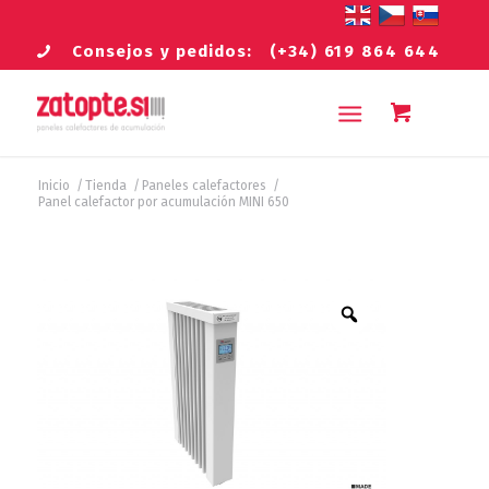
Consejos y pedidos:
(+34) 619 864 644
Inicio
/
Tienda
/
Paneles calefactores
/
Panel calefactor por acumulación MINI 650