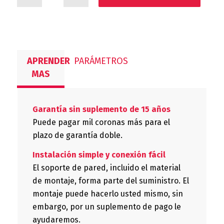
APRENDER
PARÁMETROS
MAS
Garantía sin suplemento de 15 años
Puede pagar mil coronas más para el
plazo de garantía doble.
Instalación simple y conexión fácil
El soporte de pared, incluido el material
de montaje, forma parte del suministro. El
montaje puede hacerlo usted mismo, sin
embargo, por un suplemento de pago le
ayudaremos.