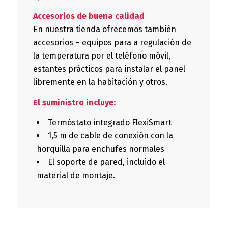
Accesorios de buena calidad
En nuestra tienda ofrecemos también
accesorios – equipos para a regulación de
la temperatura por el teléfono móvil,
estantes prácticos para instalar el panel
libremente en la habitación y otros.
El suministro incluye:
Termóstato integrado FlexiSmart
1,5 m de cable de conexión con la
horquilla para enchufes normales
El soporte de pared, incluido el
material de montaje.