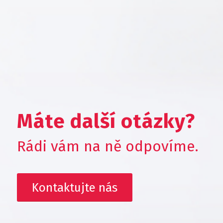
Máte další otázky?
Rádi vám na ně odpovíme.
Kontaktujte nás