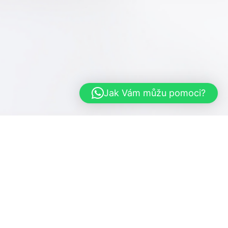
Jak Vám můžu pomoci?