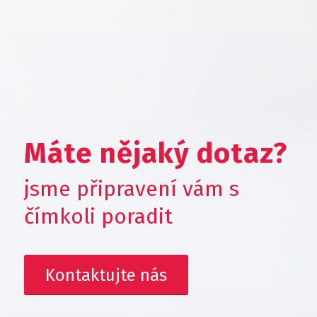
Máte nějaký dotaz?
jsme připravení vám s
čímkoli poradit
Kontaktujte nás