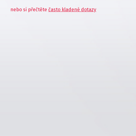
nebo si přečtěte
často kladené dotazy