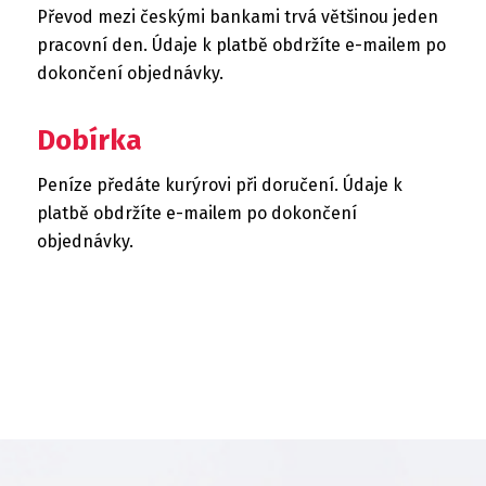
Převod mezi českými bankami trvá většinou jeden
pracovní den. Údaje k platbě obdržíte e-mailem po
dokončení objednávky.
Dobírka
Peníze předáte kurýrovi při doručení. Údaje k
platbě obdržíte e-mailem po dokončení
objednávky.