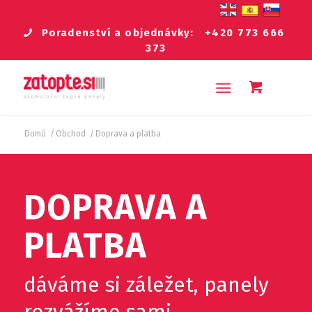
Poradenství a objednávky:
+420 773 666
373
Domů
/
Obchod
/
Doprava a platba
DOPRAVA A
PLATBA
dáváme si záležet, panely