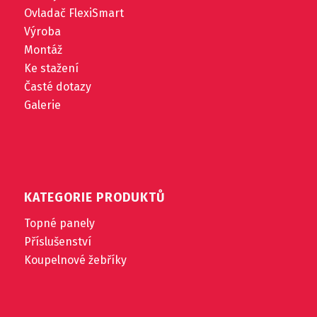
Ovladač FlexiSmart
Výroba
Montáž
Ke stažení
Časté dotazy
Galerie
KATEGORIE PRODUKTŮ
Topné panely
Příslušenství
Koupelnové žebříky