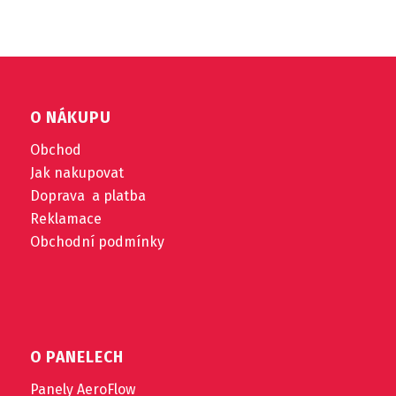
O NÁKUPU
Obchod
Jak nakupovat
Doprava a platba
Reklamace
Obchodní podmínky
O PANELECH
Panely AeroFlow