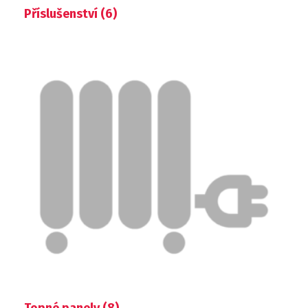
Příslušenství
(6)