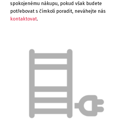
spokojenému nákupu, pokud však budete
potřebovat s čímkoli poradit, neváhejte nás
kontaktovat
.