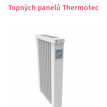
Topných panelů Thermotec