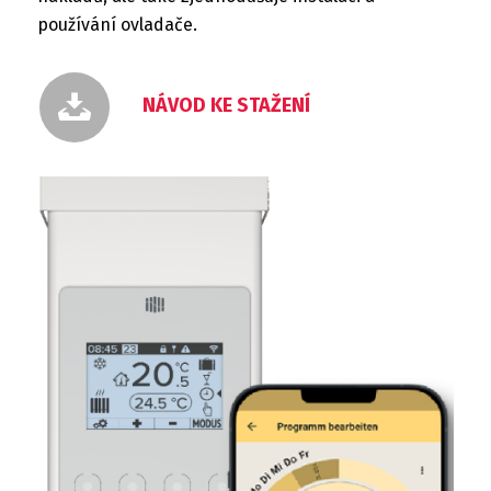
používání ovladače.
NÁVOD KE STAŽENÍ