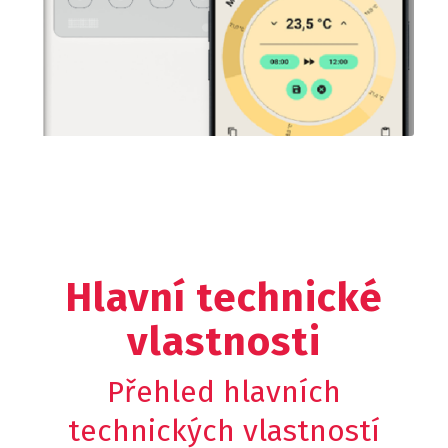
Hlavní technické
vlastnosti
Přehled hlavních
technických vlastností