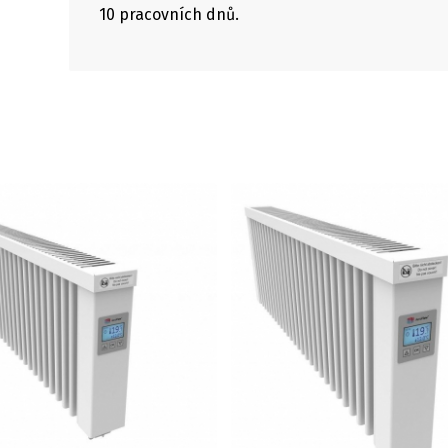
10 pracovních dnů.