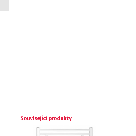
Související produkty